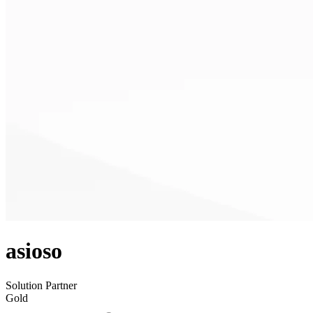
asioso
Solution Partner
Gold