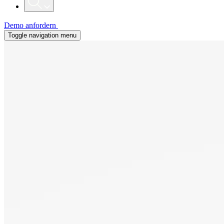
Demo anfordern
Toggle navigation menu