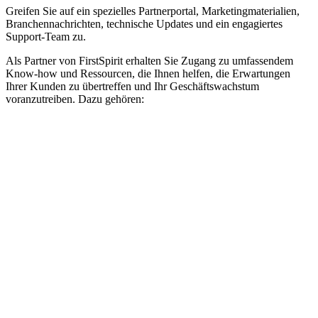
Greifen Sie auf ein spezielles Partnerportal, Marketingmaterialien,
Branchennachrichten, technische Updates und ein engagiertes
Support-Team zu.
Als Partner von FirstSpirit erhalten Sie Zugang zu umfassendem
Know-how und Ressourcen
, die Ihnen helfen, die Erwartungen
Ihrer Kunden zu übertreffen und Ihr Geschäftswachstum
voranzutreiben. Dazu gehören: