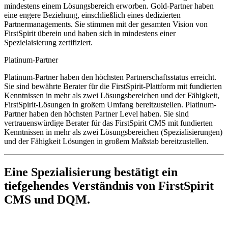
mindestens einem Lösungsbereich erworben. Gold-Partner haben
eine engere Beziehung, einschließlich eines dedizierten
Partnermanagements. Sie stimmen mit der gesamten Vision von
FirstSpirit überein und haben sich in mindestens einer
Spezielaisierung zertifiziert.
Platinum-Partner
Platinum-Partner haben den höchsten Partnerschaftsstatus erreicht.
Sie sind bewährte Berater für die FirstSpirit-Plattform mit fundierten
Kenntnissen in mehr als zwei Lösungsbereichen und der Fähigkeit,
FirstSpirit-Lösungen in großem Umfang bereitzustellen. Platinum-
Partner haben den höchsten Partner Level haben. Sie sind
vertrauenswürdige Berater für das FirstSpirit CMS mit fundierten
Kenntnissen in mehr als zwei Lösungsbereichen (Spezialisierungen)
und der Fähigkeit Lösungen in großem Maßstab bereitzustellen.
Eine
Spezialisierung
bestätigt ein
tiefgehendes Verständnis von FirstSpirit
CMS und DQM.