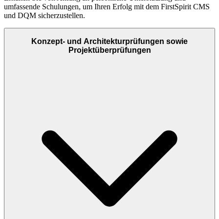
umfassende Schulungen, um Ihren Erfolg mit dem FirstSpirit CMS
und DQM sicherzustellen.
Konzept- und Architekturprüfungen sowie
Projektüberprüfungen