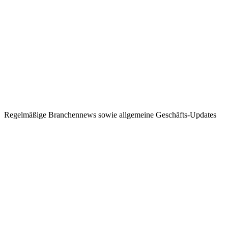
Regelmäßige Branchennews sowie allgemeine Geschäfts-Updates