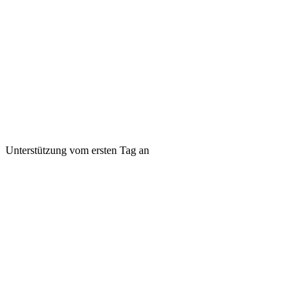
Unterstützung vom ersten Tag an