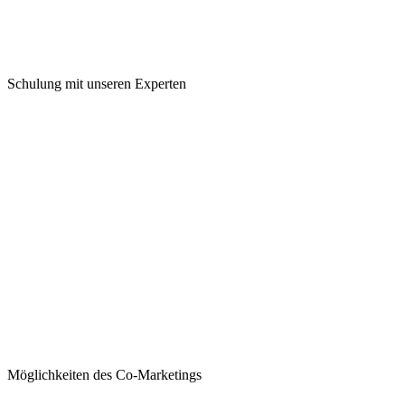
Schulung mit unseren Experten
Möglichkeiten des Co-Marketings