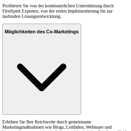
Profitieren Sie von der kontinuierlichen Unterstützung durch
FirstSpirit Experten, von der ersten Implementierung bis zur
laufenden Lösungsentwicklung.
Möglichkeiten des Co-Marketings
Erhöhen Sie Ihre Reichweite durch gemeinsame
Marketingmaßnahmen wie Blogs, Leitfäden, Webinare und