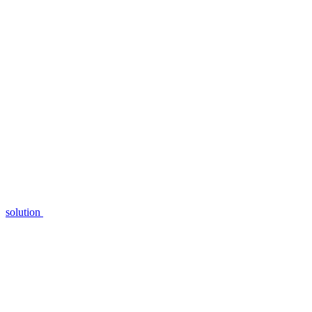
solution