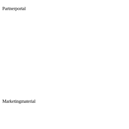
Partnerportal
Marketingmaterial