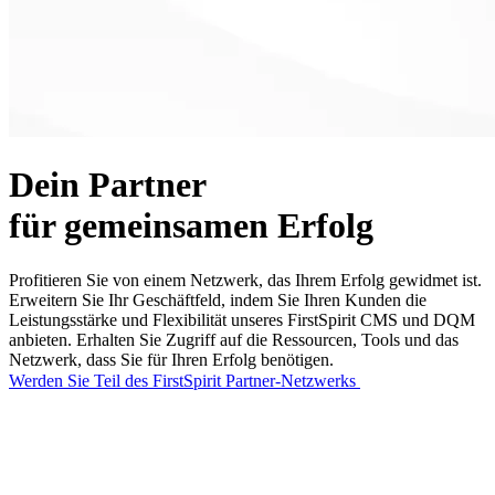
Dein
Partner
für gemeinsamen
Erfolg
Profitieren Sie von einem Netzwerk, das Ihrem Erfolg gewidmet ist.
Erweitern Sie Ihr Geschäftfeld, indem Sie Ihren Kunden die
Leistungsstärke und Flexibilität unseres FirstSpirit CMS und DQM
anbieten. Erhalten Sie Zugriff auf die Ressourcen, Tools und das
Netzwerk, dass Sie für Ihren Erfolg benötigen.
Werden Sie Teil des FirstSpirit Partner-Netzwerks