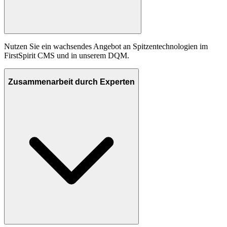
Nutzen Sie ein wachsendes Angebot an Spitzentechnologien im
FirstSpirit CMS und in unserem DQM.
Zusammenarbeit durch Experten