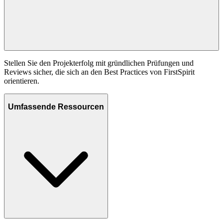
Stellen Sie den Projekterfolg mit gründlichen Prüfungen und
Reviews sicher, die sich an den Best Practices von FirstSpirit
orientieren.
Umfassende Ressourcen