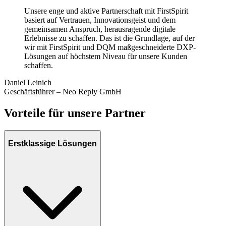
Unsere enge und aktive Partnerschaft mit FirstSpirit
basiert auf Vertrauen, Innovationsgeist und dem
gemeinsamen Anspruch, herausragende digitale
Erlebnisse zu schaffen. Das ist die Grundlage, auf der
wir mit FirstSpirit und DQM maßgeschneiderte DXP-
Lösungen auf höchstem Niveau für unsere Kunden
schaffen.
Daniel Leinich
Geschäftsführer – Neo Reply GmbH
Vorteile für unsere Partner
Erstklassige Lösungen