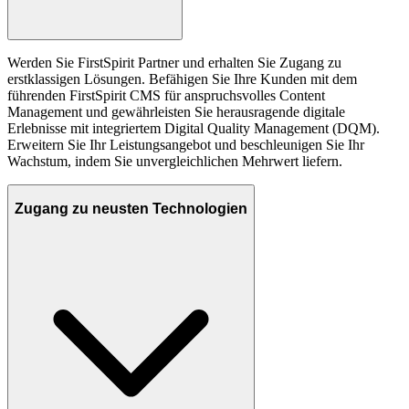
Werden Sie FirstSpirit Partner und erhalten Sie Zugang zu
erstklassigen Lösungen. Befähigen Sie Ihre Kunden mit dem
führenden FirstSpirit CMS für anspruchsvolles Content
Management und gewährleisten Sie herausragende digitale
Erlebnisse mit integriertem Digital Quality Management (DQM).
Erweitern Sie Ihr Leistungsangebot und beschleunigen Sie Ihr
Wachstum, indem Sie unvergleichlichen Mehrwert liefern.
Zugang zu neusten Technologien