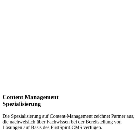
Content Management
Spezialisierung
Die Spezialisierung auf Content-Management zeichnet Partner aus,
die nachweislich über Fachwissen bei der Bereitstellung von
Lösungen auf Basis des FirstSpirit-CMS verfügen.