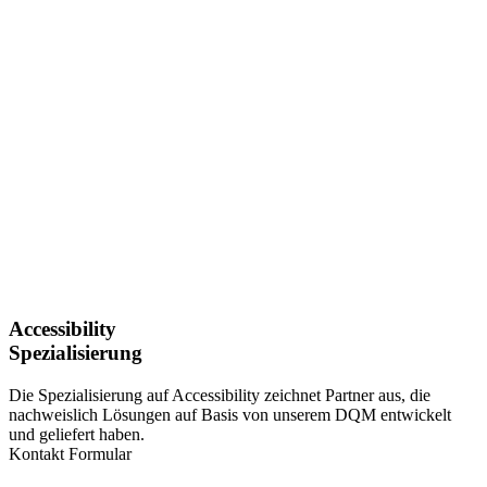
Accessibility
Spezialisierung
Die Spezialisierung auf Accessibility zeichnet Partner aus, die
nachweislich Lösungen auf Basis von unserem DQM entwickelt
und geliefert haben.
Kontakt Formular