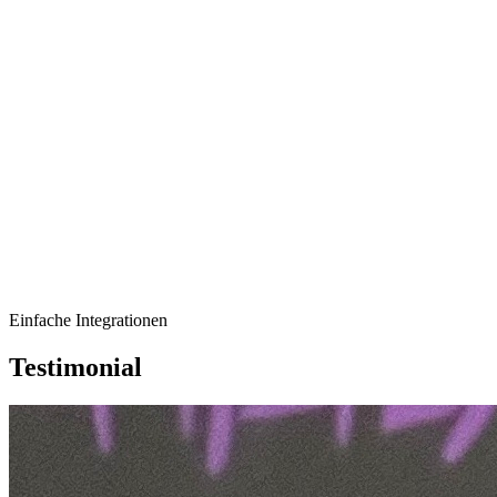
Einfache Integrationen
Testimonial