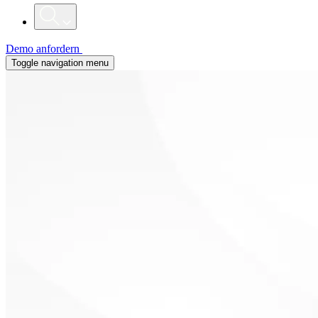
Demo anfordern
Toggle navigation menu