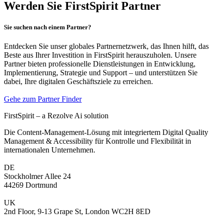
Werden Sie
FirstSpirit Partner
Sie suchen nach einem Partner?
Entdecken Sie unser globales Partnernetzwerk, das Ihnen hilft, das
Beste aus Ihrer Investition in FirstSpirit herauszuholen. Unsere
Partner bieten professionelle Dienstleistungen in Entwicklung,
Implementierung, Strategie und Support – und unterstützen Sie
dabei, Ihre digitalen Geschäftsziele zu erreichen.
Gehe zum Partner Finder
FirstSpirit – a Rezolve Ai solution
Die Content-Management-Lösung mit integriertem Digital Quality
Management & Accessibility für Kontrolle und Flexibilität in
internationalen Unternehmen.
DE
Stockholmer Allee 24
44269 Dortmund
UK
2nd Floor, 9-13 Grape St, London WC2H 8ED