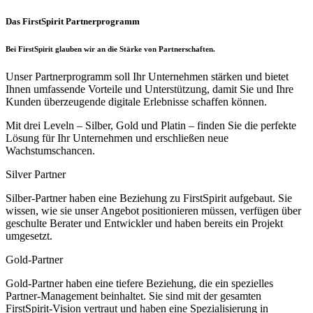
Das FirstSpirit Partnerprogramm
Bei FirstSpirit glauben wir an die Stärke von Partnerschaften.
Unser Partnerprogramm soll Ihr Unternehmen stärken und bietet
Ihnen umfassende Vorteile und Unterstützung, damit Sie und Ihre
Kunden überzeugende digitale Erlebnisse schaffen können.
Mit drei Leveln –
Silber, Gold und Platin
– finden Sie die perfekte
Lösung für Ihr Unternehmen und erschließen neue
Wachstumschancen.
Silver Partner
Silber-Partner haben eine Beziehung zu FirstSpirit aufgebaut. Sie
wissen, wie sie unser Angebot positionieren müssen, verfügen über
geschulte Berater und Entwickler und haben bereits ein Projekt
umgesetzt.
Gold-Partner
Gold-Partner haben eine tiefere Beziehung, die ein spezielles
Partner-Management beinhaltet. Sie sind mit der gesamten
FirstSpirit-Vision vertraut und haben eine Spezialisierung in