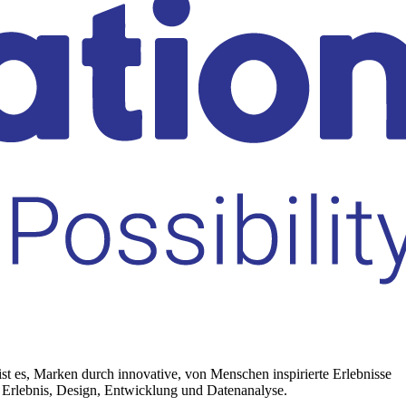
st es, Marken durch innovative, von Menschen inspirierte Erlebnisse
, Erlebnis, Design, Entwicklung und Datenanalyse.