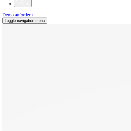
Demo anfordern
Toggle navigation menu