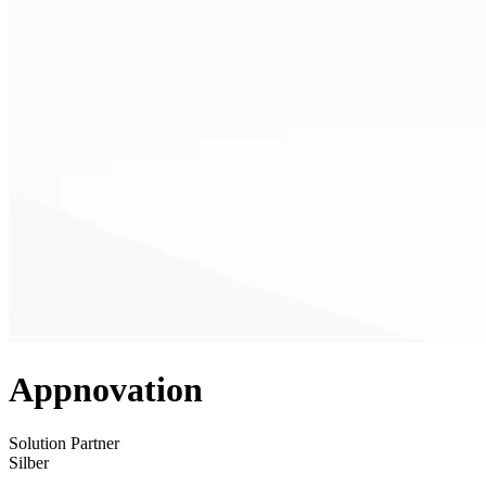
Appnovation
Solution Partner
Silber