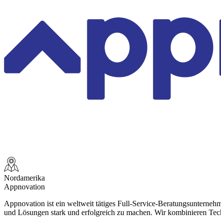
Nordamerika
Appnovation
Appnovation ist ein weltweit tätiges Full-Service-Beratungsunternehm
und Lösungen stark und erfolgreich zu machen. Wir kombinieren Techn