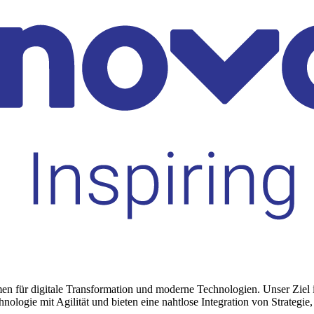
en für digitale Transformation und moderne Technologien. Unser Ziel i
ologie mit Agilität und bieten eine nahtlose Integration von Strategie