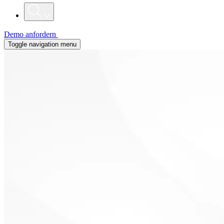
Demo anfordern
Toggle navigation menu