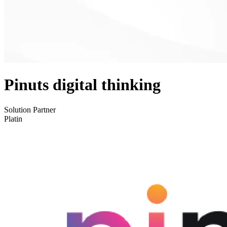
Pinuts digital thinking
Solution Partner
Platin