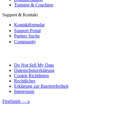
Training & Coaching
Support & Kontakt
Kontaktformular
Support Portal
Partner Suche
Community
Do Not Sell My Data
Datenschutzerklärung
Cookie Richtlinien
Rechtliches
Erklärung zur Barrierefreiheit
Impressum
FirstSpirit — a