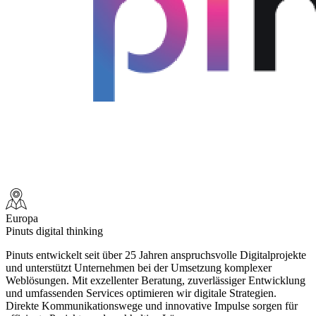
Europa
Pinuts digital thinking
Pinuts entwickelt seit über 25 Jahren anspruchsvolle Digitalprojekte
und unterstützt Unternehmen bei der Umsetzung komplexer
Weblösungen. Mit exzellenter Beratung, zuverlässiger Entwicklung
und umfassenden Services optimieren wir digitale Strategien.
Direkte Kommunikationswege und innovative Impulse sorgen für