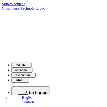
Skip to content
Crownpeak Technology, Inc
Produkte
Lösungen
Ressourcen
Partner
Select language
English
Deutsch