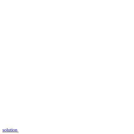
solution