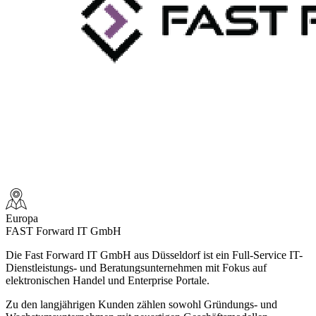
Europa
FAST Forward IT GmbH
Die
Fast Forward IT GmbH
aus Düsseldorf ist ein Full-Service IT-
Dienstleistungs- und Beratungsunternehmen mit Fokus auf
elektronischen Handel und Enterprise Portale.
Zu den langjährigen Kunden zählen sowohl Gründungs- und