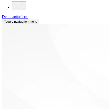
Demo anfordern
Toggle navigation menu