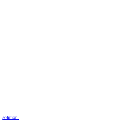
solution