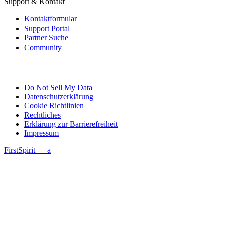
Support & Kontakt
Kontaktformular
Support Portal
Partner Suche
Community
Do Not Sell My Data
Datenschutzerklärung
Cookie Richtlinien
Rechtliches
Erklärung zur Barrierefreiheit
Impressum
FirstSpirit — a