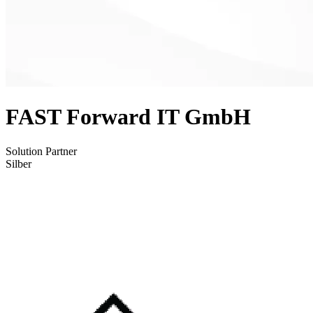
FAST Forward IT GmbH
Solution Partner
Silber