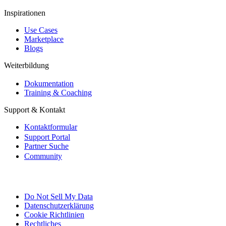
Inspirationen
Use Cases
Marketplace
Blogs
Weiterbildung
Dokumentation
Training & Coaching
Support & Kontakt
Kontaktformular
Support Portal
Partner Suche
Community
Do Not Sell My Data
Datenschutzerklärung
Cookie Richtlinien
Rechtliches