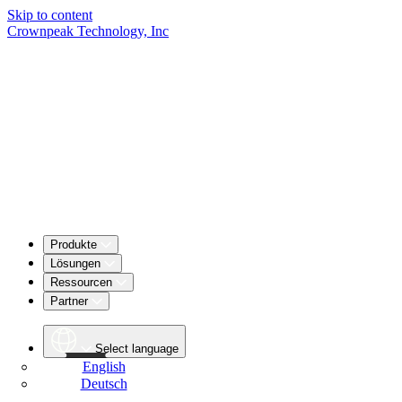
Skip to content
Crownpeak Technology, Inc
Produkte
Lösungen
Ressourcen
Partner
Select language
English
Deutsch