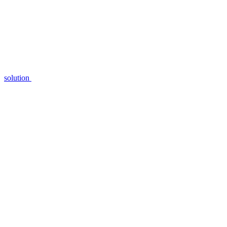
solution