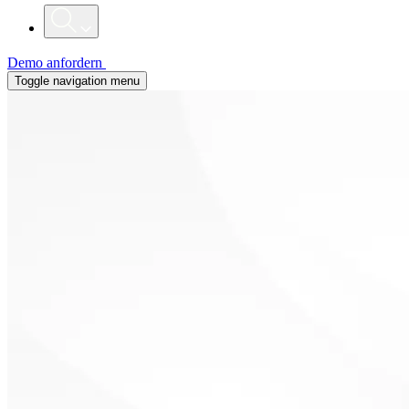
Demo anfordern
Toggle navigation menu