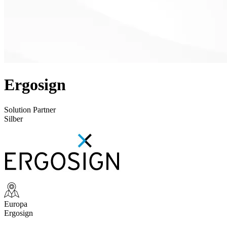
Ergosign
Solution Partner
Silber
Europa
Ergosign